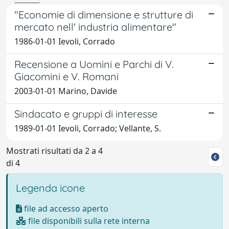
"Economie di dimensione e strutture di
mercato nell' industria alimentare"
1986-01-01 Ievoli, Corrado
Recensione a Uomini e Parchi di V.
Giacomini e V. Romani
2003-01-01 Marino, Davide
Sindacato e gruppi di interesse
1989-01-01 Ievoli, Corrado; Vellante, S.
Mostrati risultati da 2 a 4
di 4
Legenda icone
file ad accesso aperto
file disponibili sulla rete interna