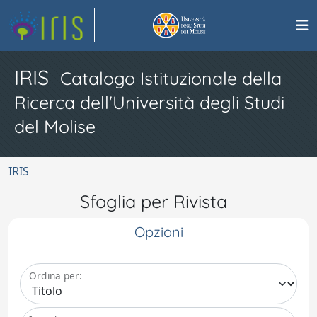
IRIS
Catalogo Istituzionale della
Ricerca dell'Università degli Studi
del Molise
IRIS
Sfoglia per Rivista
Opzioni
Ordina per: