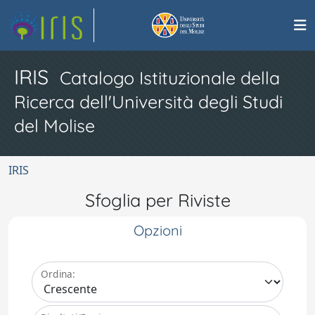
IRIS
Catalogo Istituzionale della
Ricerca dell'Università degli Studi
del Molise
IRIS
Sfoglia per Riviste
Opzioni
Ordina: