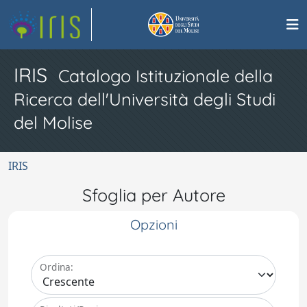
IRIS
Catalogo Istituzionale della
Ricerca dell'Università degli Studi
del Molise
IRIS
Sfoglia per Autore
Opzioni
Ordina: