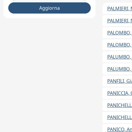
PALMIERI, 
PALMIERI, 
PALOMBO, 
PALOMBO, 
PALUMBO, 
PALUMBO, 
PANFILI, G
PANICCIA, 
PANICHELL
PANICHELLA
PANICO, An