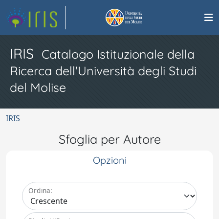
IRIS
Catalogo Istituzionale della
Ricerca dell'Università degli Studi
del Molise
IRIS
Sfoglia per Autore
Opzioni
Ordina: