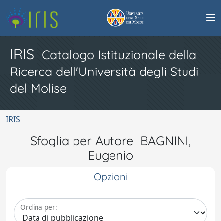
IRIS
Catalogo Istituzionale della
Ricerca dell'Università degli Studi
del Molise
IRIS
Sfoglia per Autore BAGNINI,
Eugenio
Opzioni
Ordina per: