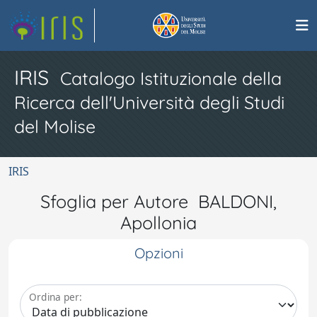
IRIS
Catalogo Istituzionale della
Ricerca dell'Università degli Studi
del Molise
IRIS
Sfoglia per Autore BALDONI,
Apollonia
Opzioni
Ordina per: