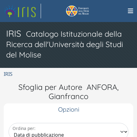
IRIS
Catalogo Istituzionale della
Ricerca dell'Università degli Studi
del Molise
IRIS
Sfoglia per Autore ANFORA,
Gianfranco
Opzioni
Ordina per: