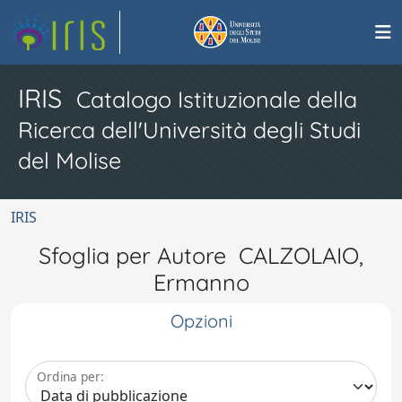
IRIS
Catalogo Istituzionale della
Ricerca dell'Università degli Studi
del Molise
IRIS
Sfoglia per Autore CALZOLAIO,
Ermanno
Opzioni
Ordina per: