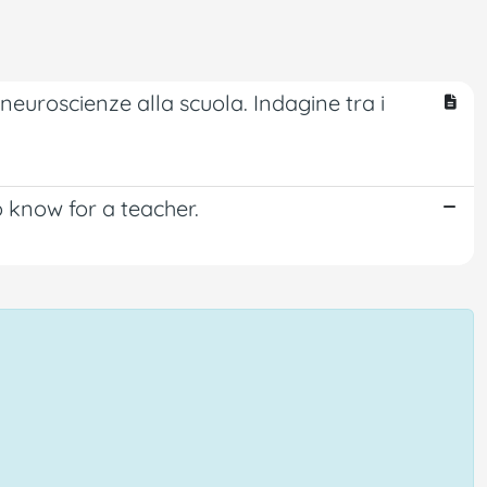
neuroscienze alla scuola. Indagine tra i
 know for a teacher.