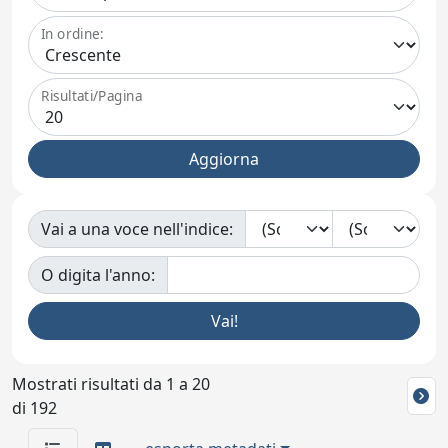
In ordine:
Risultati/Pagina
Vai a una voce nell'indice:
O digita l'anno:
Mostrati risultati da 1 a 20
di 192