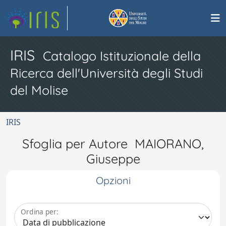
IRIS
Catalogo Istituzionale della
Ricerca dell'Università degli Studi
del Molise
IRIS
Sfoglia per Autore MAIORANO,
Giuseppe
Opzioni
Ordina per: