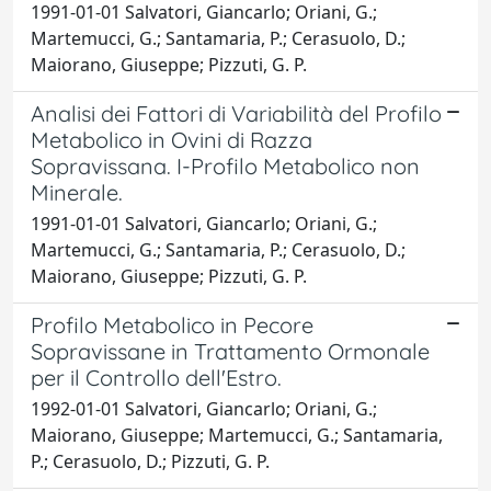
1991-01-01 Salvatori, Giancarlo; Oriani, G.;
Martemucci, G.; Santamaria, P.; Cerasuolo, D.;
Maiorano, Giuseppe; Pizzuti, G. P.
Analisi dei Fattori di Variabilità del Profilo
Metabolico in Ovini di Razza
Sopravissana. I-Profilo Metabolico non
Minerale.
1991-01-01 Salvatori, Giancarlo; Oriani, G.;
Martemucci, G.; Santamaria, P.; Cerasuolo, D.;
Maiorano, Giuseppe; Pizzuti, G. P.
Profilo Metabolico in Pecore
Sopravissane in Trattamento Ormonale
per il Controllo dell'Estro.
1992-01-01 Salvatori, Giancarlo; Oriani, G.;
Maiorano, Giuseppe; Martemucci, G.; Santamaria,
P.; Cerasuolo, D.; Pizzuti, G. P.