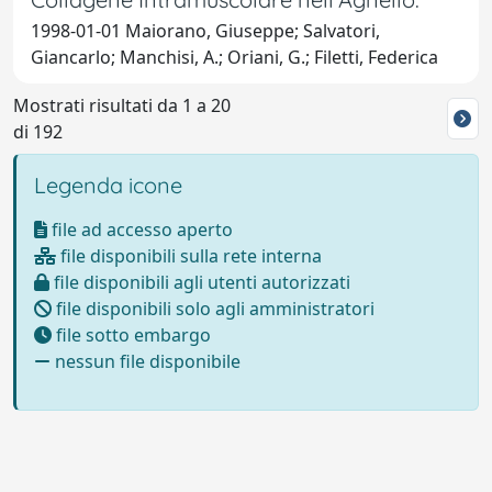
1998-01-01 Maiorano, Giuseppe; Salvatori,
Giancarlo; Manchisi, A.; Oriani, G.; Filetti, Federica
Mostrati risultati da 1 a 20
di 192
Legenda icone
file ad accesso aperto
file disponibili sulla rete interna
file disponibili agli utenti autorizzati
file disponibili solo agli amministratori
file sotto embargo
nessun file disponibile