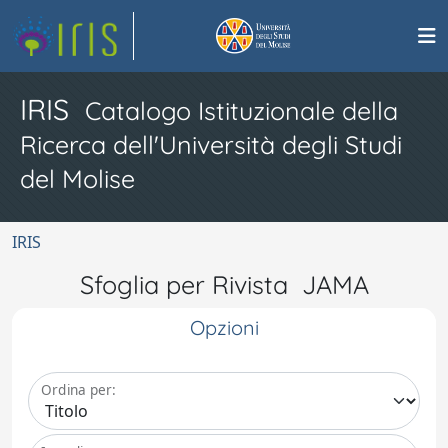
IRIS
Catalogo Istituzionale della
Ricerca dell'Università degli Studi
del Molise
IRIS
Sfoglia per Rivista JAMA
Opzioni
Ordina per: