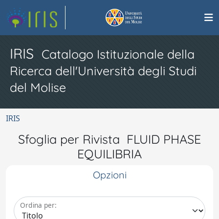
IRIS
Catalogo Istituzionale della
Ricerca dell'Università degli Studi
del Molise
IRIS
Sfoglia per Rivista FLUID PHASE
EQUILIBRIA
Opzioni
Ordina per: